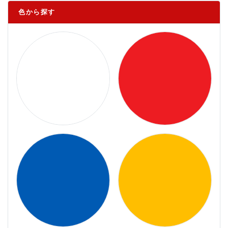
色から探す