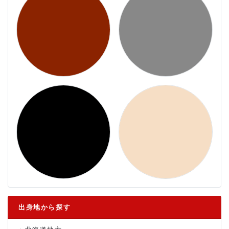
出身地から探す