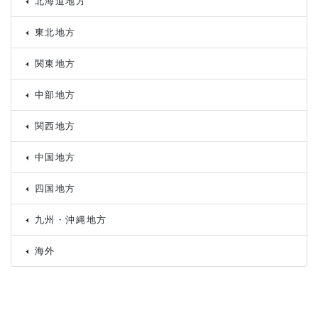
北海道地方
東北地方
関東地方
中部地方
関西地方
中国地方
四国地方
九州・沖縄地方
海外