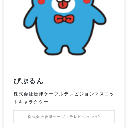
ぴぷるん
株式会社唐津ケーブルテレビジョンマスコッ
トキャラクター
株式会社唐津ケーブルテレビジョンHP