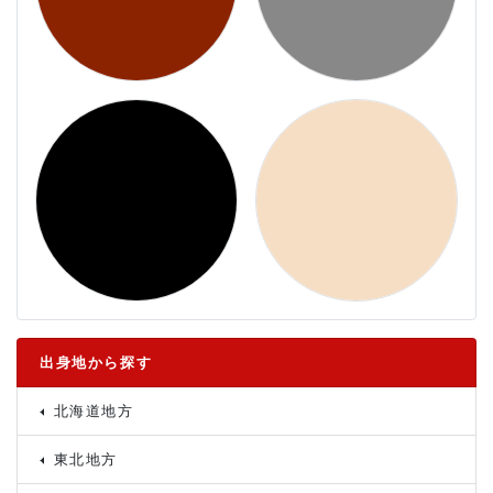
出身地から探す
北海道地方
東北地方