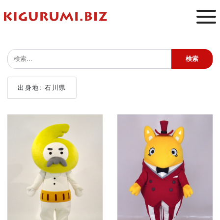
出身地: 石川県