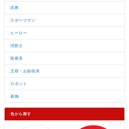
武将
スポーツマン
ヒーロー
消防士
医療系
王様・お姫様系
ロボット
着物
色から探す