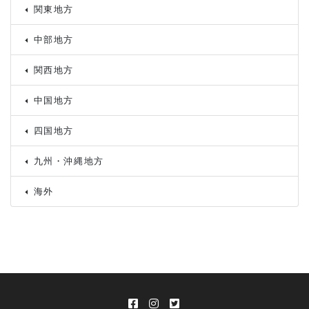
関東地方
中部地方
関西地方
中国地方
四国地方
九州・沖縄地方
海外