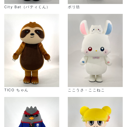
ポリ坊
City Bat（バティくん）
TICO ちゃん
ここうさ・ここねこ