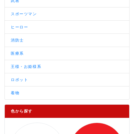
武将
スポーツマン
ヒーロー
消防士
医療系
王様・お姫様系
ロボット
着物
色から探す