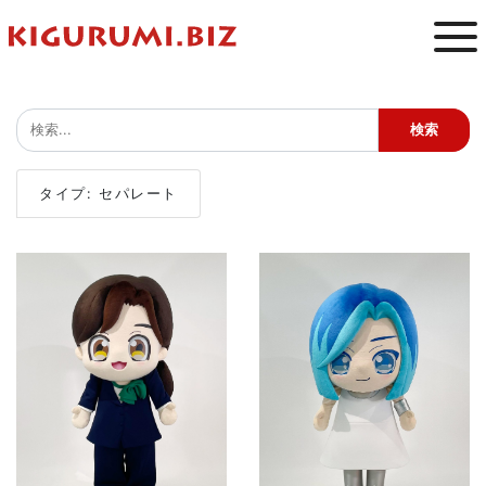
タイプ: セパレート