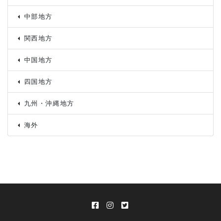
中部地方
関西地方
中国地方
四国地方
九州・沖縄地方
海外