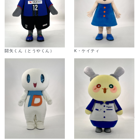
闘矢くん（とうやくん）
K・ケイティ