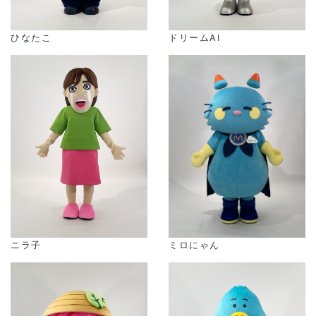
ドリームAI
ひなたこ
ニラ子
ミロにゃん