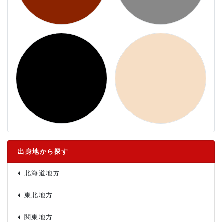
出身地から探す
北海道地方
東北地方
関東地方