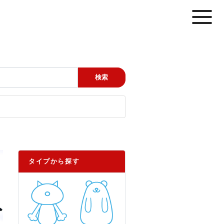
タイプから探す