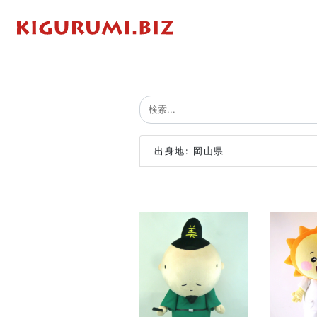
出身地: 岡山県