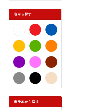
色から探す
出身地から探す