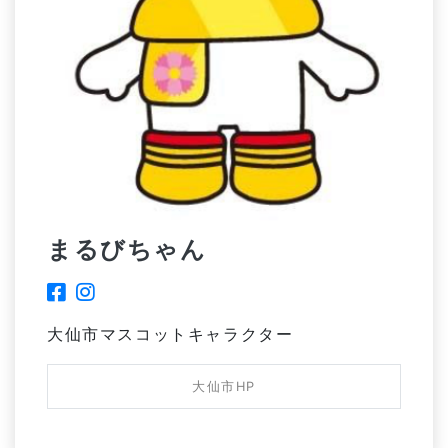
まるびちゃん
大仙市マスコットキャラクター
大仙市HP