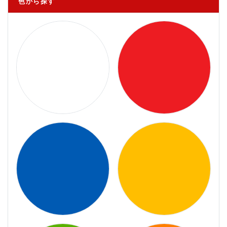
色から探す