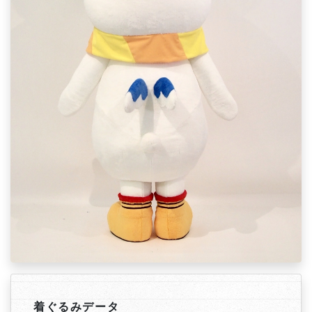
着ぐるみデータ