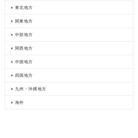
東北地方
関東地方
中部地方
関西地方
中国地方
四国地方
九州・沖縄地方
海外