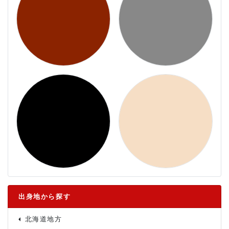
出身地から探す
北海道地方