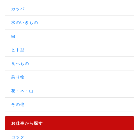
カッパ
水のいきもの
虫
ヒト型
食べもの
乗り物
花・木・山
その他
お仕事から探す
コック