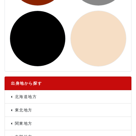
出身地から探す
北海道地方
東北地方
関東地方