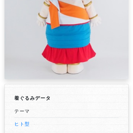
着ぐるみデータ
テーマ
ヒト型