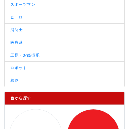
スポーツマン
ヒーロー
消防士
医療系
王様・お姫様系
ロボット
着物
色から探す