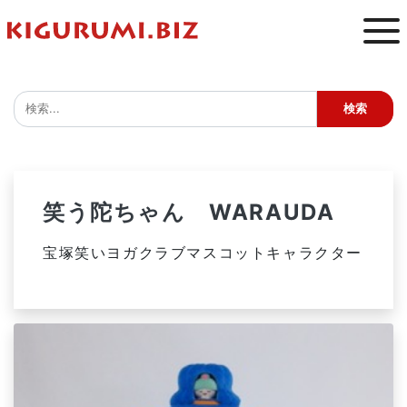
笑う陀ちゃん WARAUDA
宝塚笑いヨガクラブマスコットキャラクター