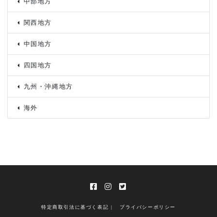
中部地方
関西地方
中国地方
四国地方
九州・沖縄地方
海外
特定商取引法に基づく表記 |
プライバシーポリシー