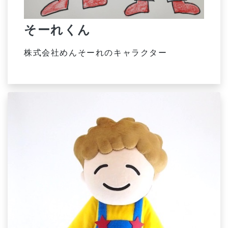
そーれくん
株式会社めんそーれのキャラクター