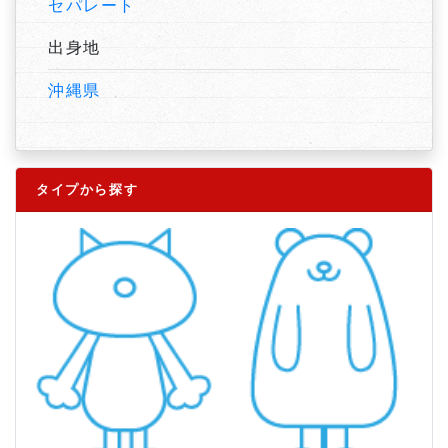
セパレート
出身地
沖縄県
タイプから探す