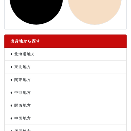
出身地から探す
北海道地方
東北地方
関東地方
中部地方
関西地方
中国地方