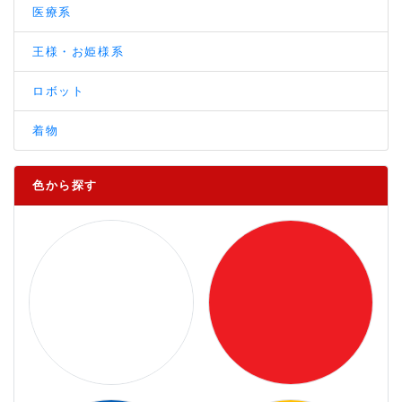
医療系
王様・お姫様系
ロボット
着物
色から探す