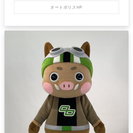
オートポリスHP