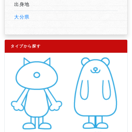
出身地
大分県
タイプから探す