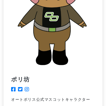
ポリ坊
オートポリス公式マスコットキャラクター