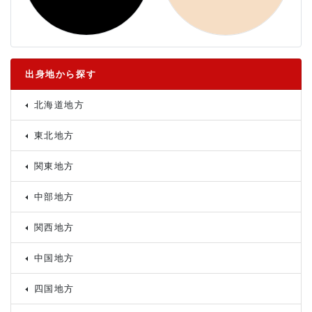
出身地から探す
北海道地方
東北地方
関東地方
中部地方
関西地方
中国地方
四国地方