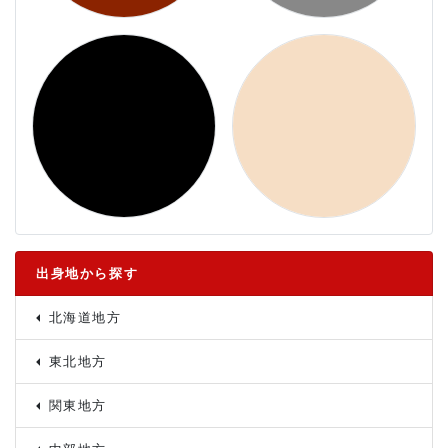
出身地から探す
北海道地方
東北地方
関東地方