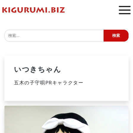
いつきちゃん
五木の子守唄PRキャラクター