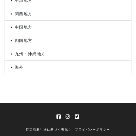
中部地方
関西地方
中国地方
四国地方
九州・沖縄地方
海外
特定商取引法に基づく表記 |
プライバシーポリシー