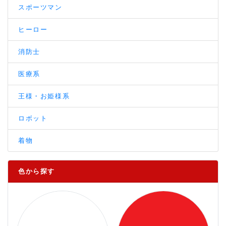
スポーツマン
ヒーロー
消防士
医療系
王様・お姫様系
ロボット
着物
色から探す