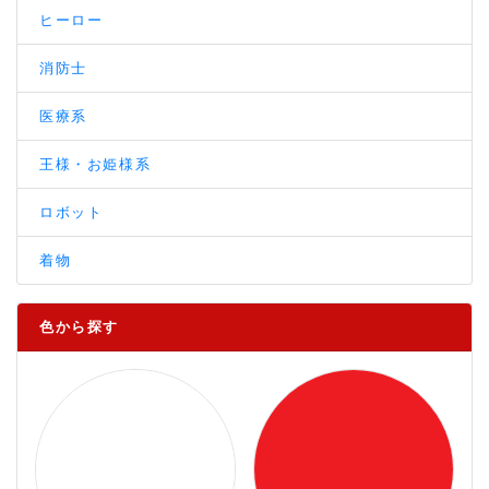
ヒーロー
消防士
医療系
王様・お姫様系
ロボット
着物
色から探す