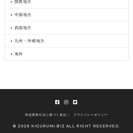
関西地方
中国地方
四国地方
九州・沖縄地方
海外
特定商取引法に基づく表記 |
プライバシーポリシー
© 2026 KIGURUMI.BIZ ALL RIGHT RESERVED.