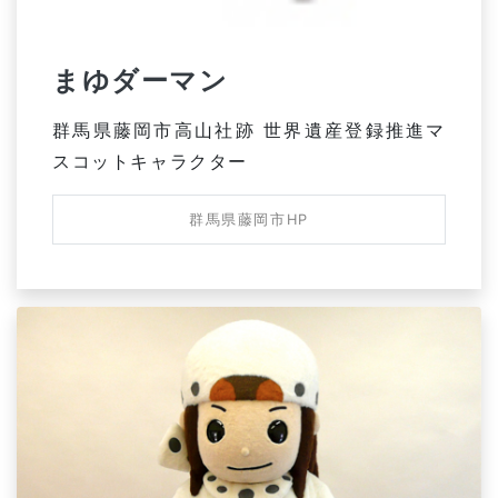
まゆダーマン
群馬県藤岡市高山社跡 世界遺産登録推進マ
スコットキャラクター
群馬県藤岡市HP