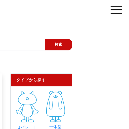
タイプから探す
一体型
セパレート