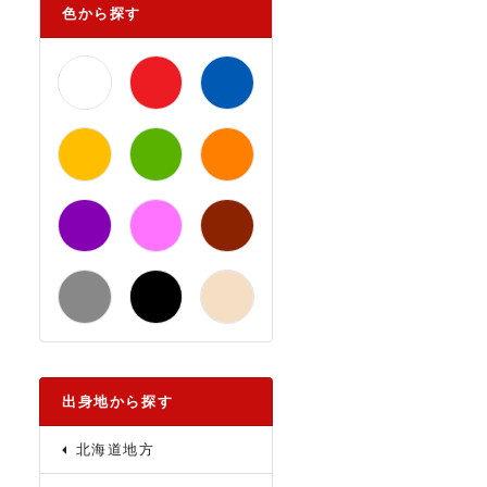
色から探す
出身地から探す
北海道地方