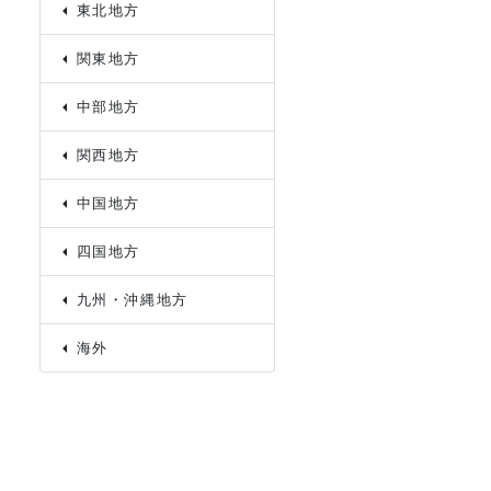
東北地方
関東地方
中部地方
関西地方
中国地方
四国地方
九州・沖縄地方
海外