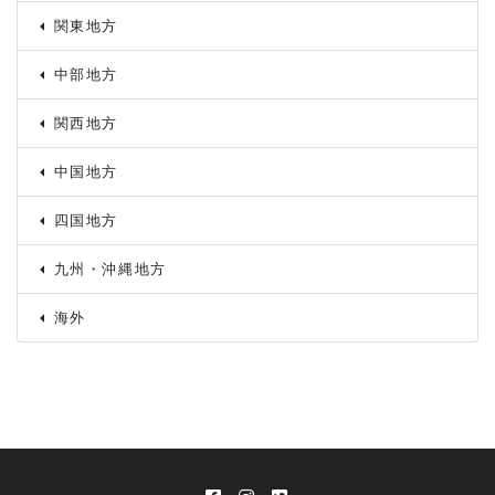
関東地方
中部地方
関西地方
中国地方
四国地方
九州・沖縄地方
海外