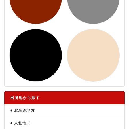
出身地から探す
北海道地方
東北地方