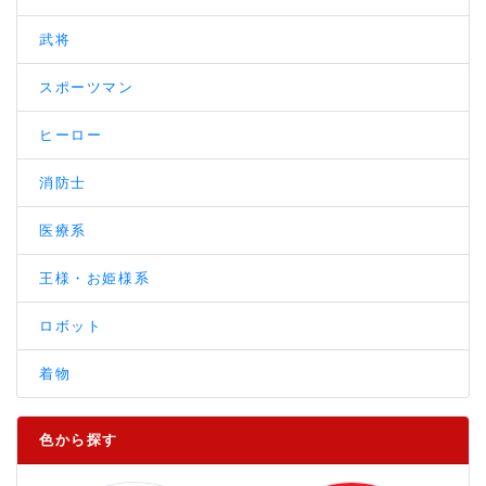
武将
スポーツマン
ヒーロー
消防士
医療系
王様・お姫様系
ロボット
着物
色から探す