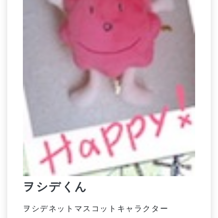
ヲシデくん
ヲシデネットマスコットキャラクター