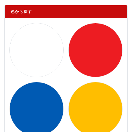
色から探す