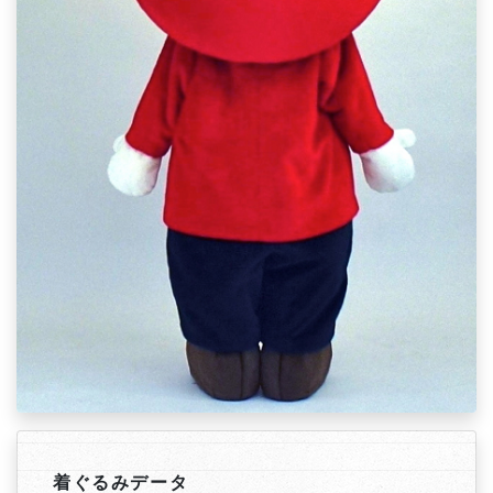
着ぐるみデータ