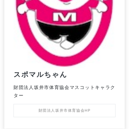
スポマルちゃん
財団法人坂井市体育協会マスコットキャラク
ター
財団法人坂井市体育協会HP