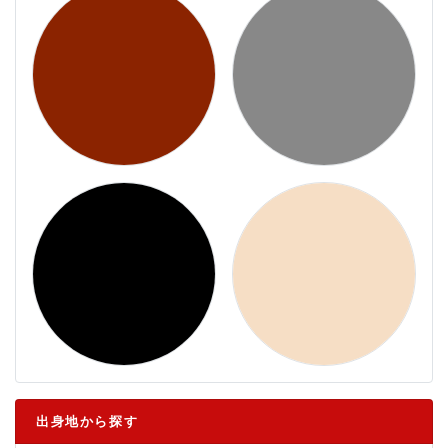
出身地から探す