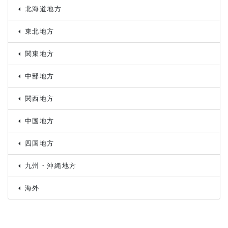
北海道地方
東北地方
関東地方
中部地方
関西地方
中国地方
四国地方
九州・沖縄地方
海外