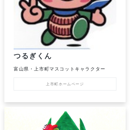
つるぎくん
富山県・上市町マスコットキャラクター
上市町ホームページ