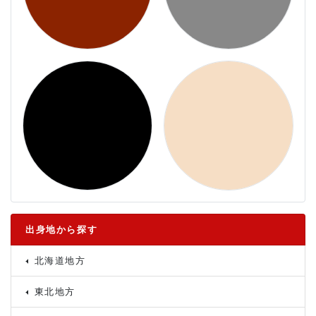
出身地から探す
北海道地方
東北地方