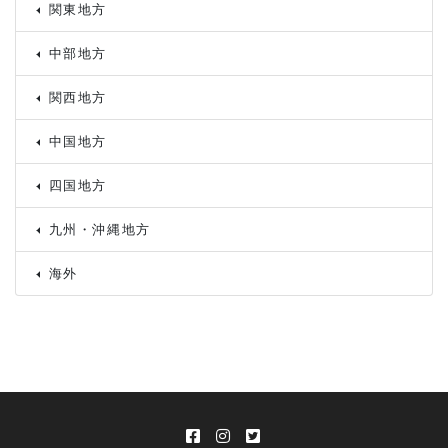
関東地方
中部地方
関西地方
中国地方
四国地方
九州・沖縄地方
海外