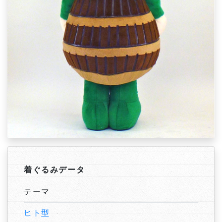
着ぐるみデータ
テーマ
ヒト型