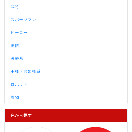
武将
スポーツマン
ヒーロー
消防士
医療系
王様・お姫様系
ロボット
着物
色から探す