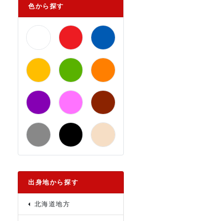
色から探す
出身地から探す
北海道地方