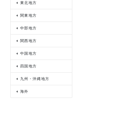
東北地方
関東地方
中部地方
関西地方
中国地方
四国地方
九州・沖縄地方
海外