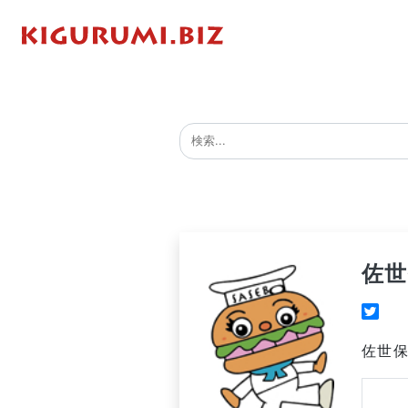
佐
佐世保