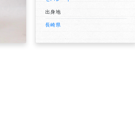
出身地
長崎県