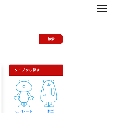
タイプから探す
一体型
セパレート