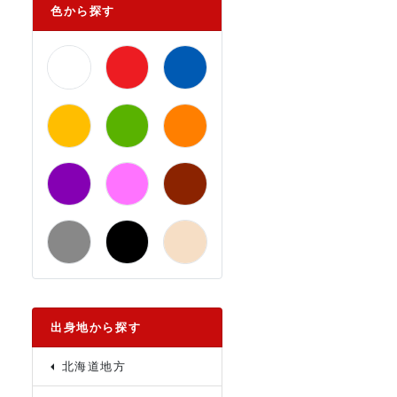
色から探す
出身地から探す
北海道地方