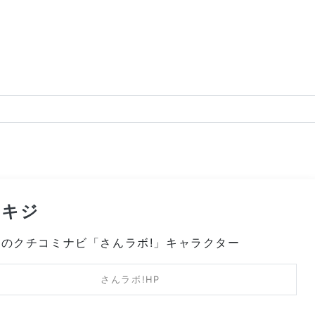
ぬキジ
のクチコミナビ「さんラボ!」キャラクター
さんラボ!HP