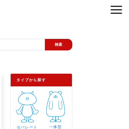
タイプから探す
一体型
セパレート