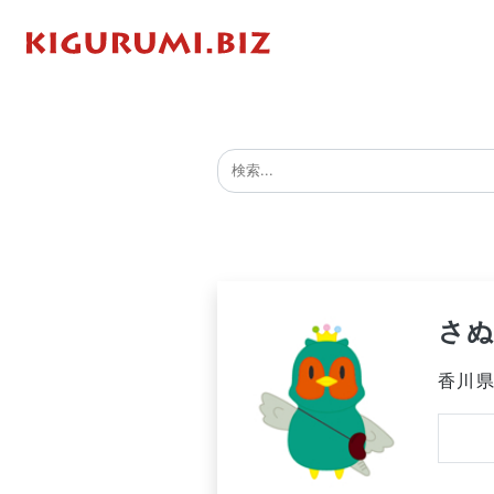
さ
香川県