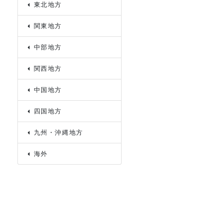
東北地方
関東地方
中部地方
関西地方
中国地方
四国地方
九州・沖縄地方
海外