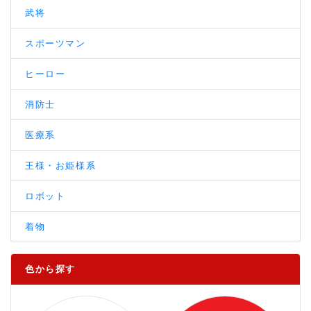
武将
スポーツマン
ヒーロー
消防士
医療系
王様・お姫様系
ロボット
着物
色から探す