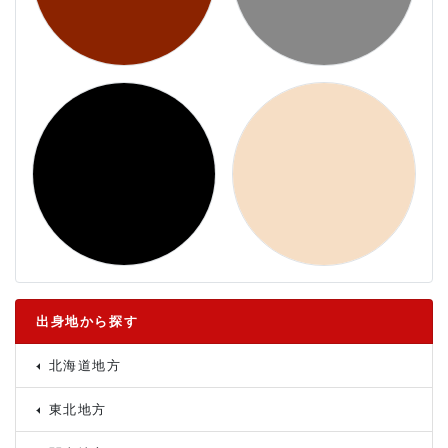
出身地から探す
北海道地方
東北地方