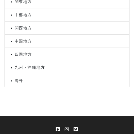
関東地方
中部地方
関西地方
中国地方
四国地方
九州・沖縄地方
海外