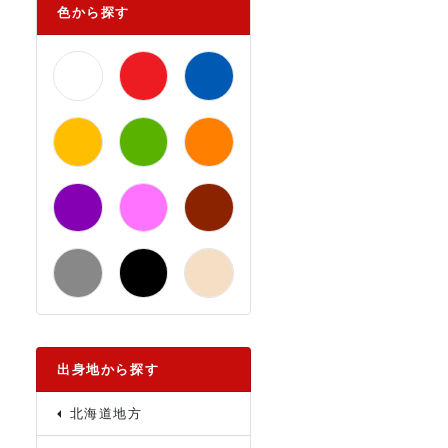
色から探す
出身地から探す
北海道地方