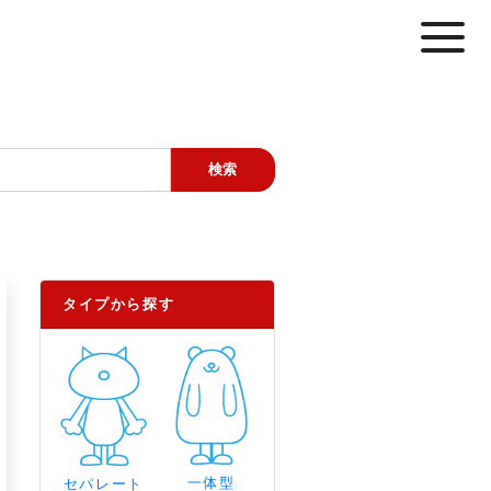
タイプから探す
一体型
セパレート