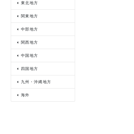
東北地方
関東地方
中部地方
関西地方
中国地方
四国地方
九州・沖縄地方
海外