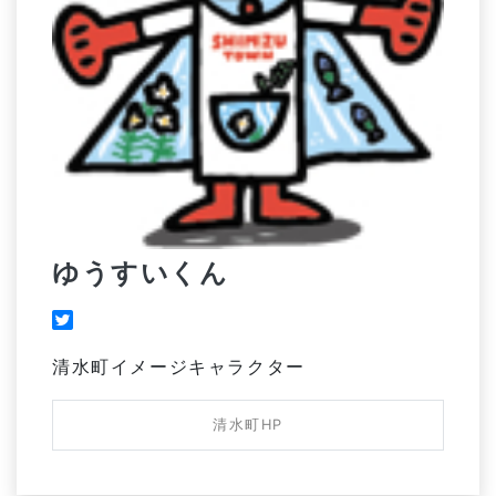
ゆうすいくん
清水町イメージキャラクター
清水町HP