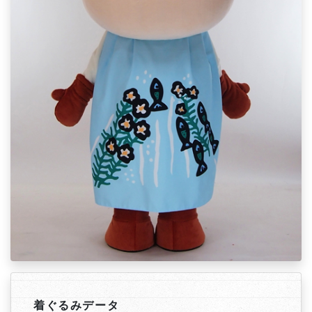
着ぐるみデータ