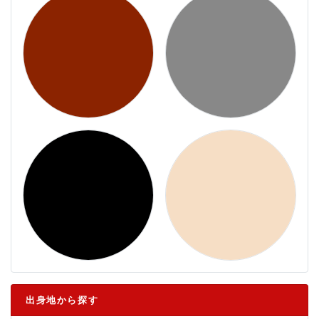
出身地から探す