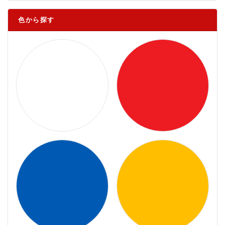
色から探す