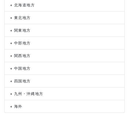
北海道地方
東北地方
関東地方
中部地方
関西地方
中国地方
四国地方
九州・沖縄地方
海外