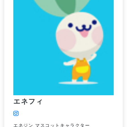
エネフィ
エネジン マスコットキャラクター