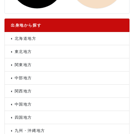
出身地から探す
北海道地方
東北地方
関東地方
中部地方
関西地方
中国地方
四国地方
九州・沖縄地方