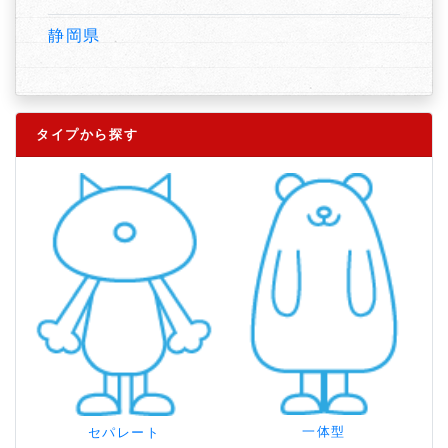
静岡県
タイプから探す
一体型
セパレート