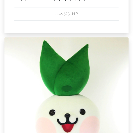
エネジンHP