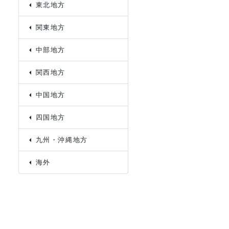
東北地方
関東地方
中部地方
関西地方
中国地方
四国地方
九州・沖縄地方
海外