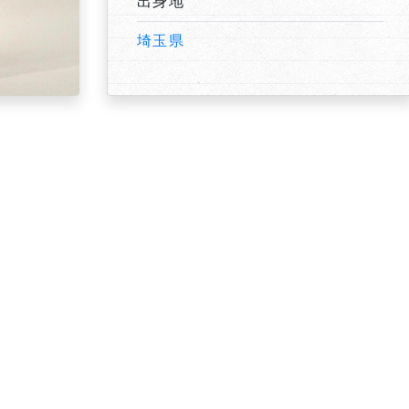
出身地
埼玉県