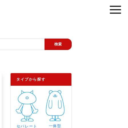
タイプから探す
一体型
セパレート