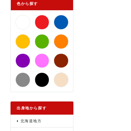
色から探す
出身地から探す
北海道地方