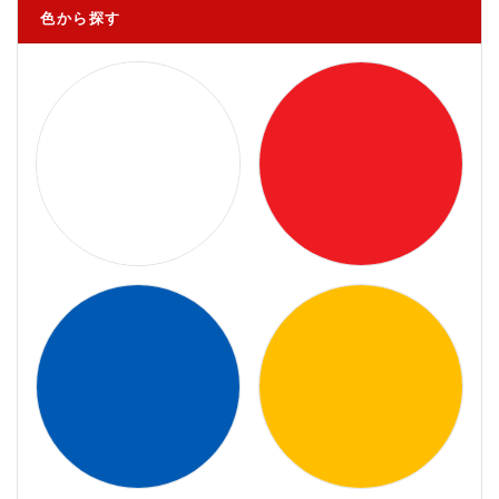
色から探す