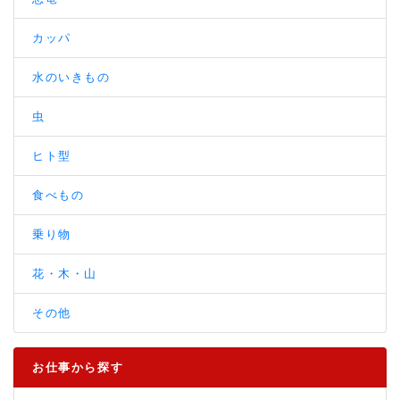
カッパ
水のいきもの
虫
ヒト型
食べもの
乗り物
花・木・山
その他
お仕事から探す