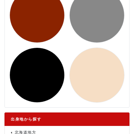
出身地から探す
北海道地方