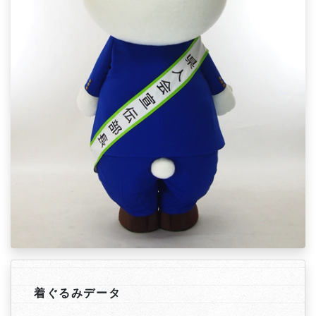
着ぐるみデータ