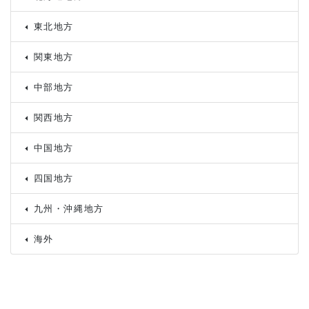
東北地方
関東地方
中部地方
関西地方
中国地方
四国地方
九州・沖縄地方
海外