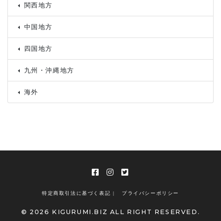
関西地方
中国地方
四国地方
九州・沖縄地方
海外
特定商取引法に基づく表記 |
プライバシーポリシー
© 2026 KIGURUMI.BIZ ALL RIGHT RESERVED.