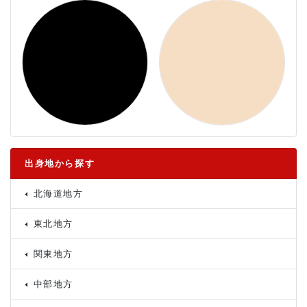
出身地から探す
北海道地方
東北地方
関東地方
中部地方