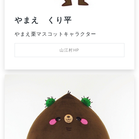
やまえ くり平
やまえ栗マスコットキャラクター
山江村HP