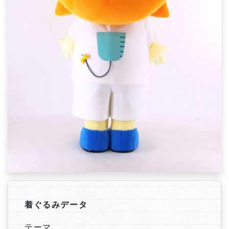
着ぐるみデータ
テーマ