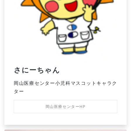
さにーちゃん
岡山医療センター小児科マスコットキャラク
ター
岡山医療センターHP