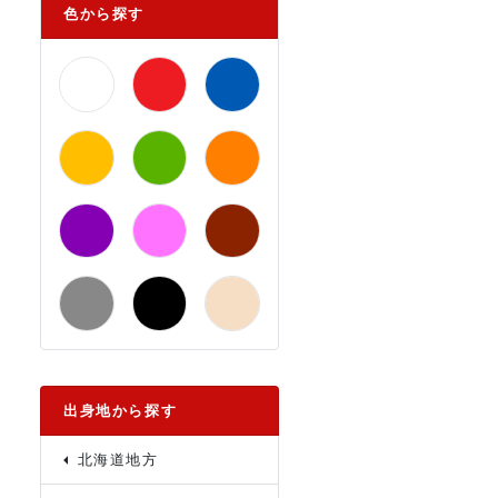
色から探す
出身地から探す
北海道地方