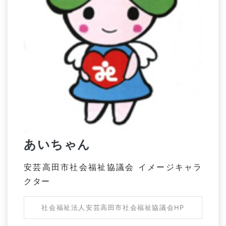
あいちゃん
安芸高田市社会福祉協議会 イメージキャラ
クター
社会福祉法人安芸高田市社会福祉協議会HP