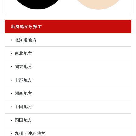
出身地から探す
北海道地方
東北地方
関東地方
中部地方
関西地方
中国地方
四国地方
九州・沖縄地方