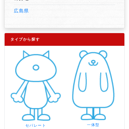
広島県
タイプから探す
一体型
セパレート