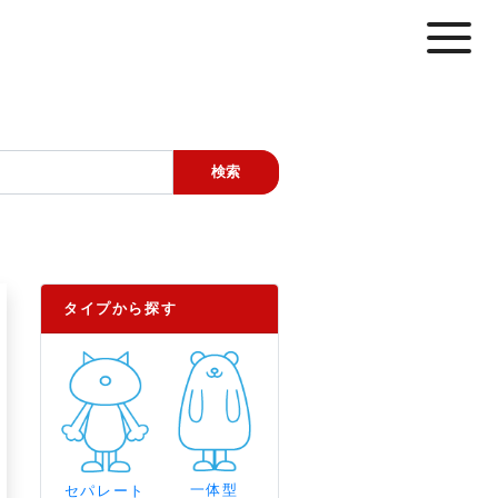
タイプから探す
一体型
セパレート