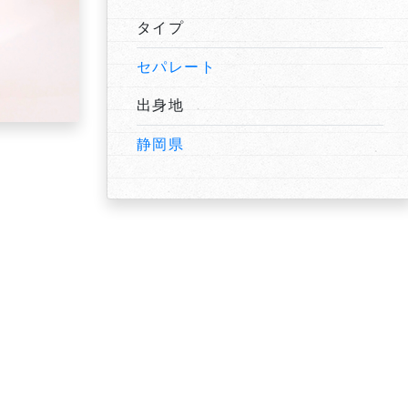
タイプ
セパレート
出身地
静岡県