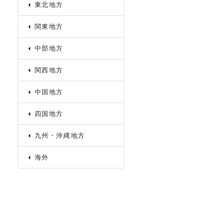
東北地方
関東地方
中部地方
関西地方
中国地方
四国地方
九州・沖縄地方
海外