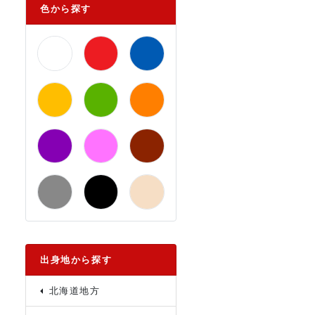
色から探す
出身地から探す
北海道地方