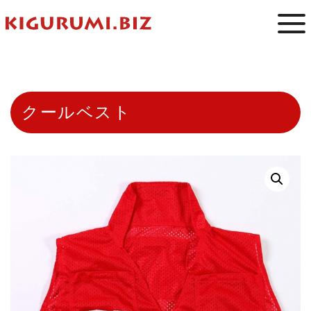
クールベスト