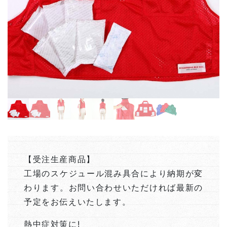
【受注生産商品】
工場のスケジュール混み具合により納期が変
わります。お問い合わせいただければ最新の
予定をお伝えいたします。
熱中症対策に!